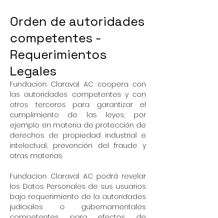
Orden de autoridades
competentes -
Requerimientos
Legales
Fundacion Claraval AC coopera con
las autoridades competentes y con
otros terceros para garantizar el
cumplimiento de las leyes, por
ejemplo en materia de protección de
derechos de propiedad industrial e
intelectual, prevención del fraude y
otras materias.
Fundacion Claraval AC podrá revelar
los Datos Personales de sus usuarios
bajo requerimiento de la autoridades
judiciales o gubernamentales
competentes para efectos de