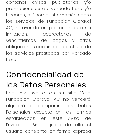
contener avisos publicitarios y/o
promocionales de Mercado Libre y/o
terceros, así como información sobre
los servicios de Fundacion Claraval
AC, incluyendo en particular pero sin
limitación, recordatorios de
vencimientos de pagos y otras
obligaciones adquiridas por el uso de
los servicios prestados por Mercado
Libre.
Confidencialidad de
los Datos Personales
Una vez inscrito en su sitio Web,
Fundacion Claraval AC no venderá,
alquilará o compartirá los Datos
Personales excepto en las formas
establecidas en este Aviso de
Privacidad. Sin perjuicio de ello, el
usuario consiente en forma expresa