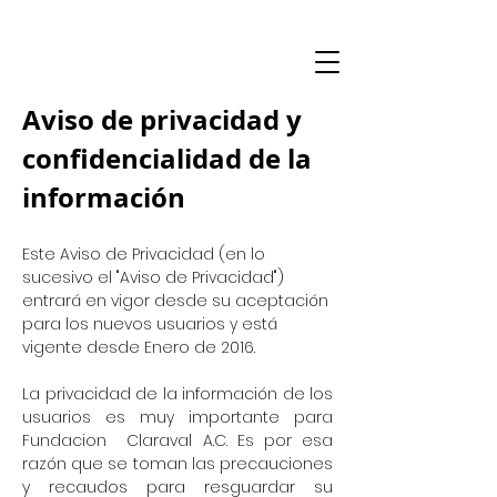
Aviso de privacidad y
confidencialidad de la
información
Este Aviso de Privacidad (en lo
sucesivo el "Aviso de Privacidad")
entrará en vigor desde su aceptación
para los nuevos usuarios y está
vigente desde Enero de 2016.
La privacidad de la información de los
usuarios es muy importante para
Fundacion Claraval A.C. Es por esa
razón que se toman las precauciones
y recaudos para resguardar su