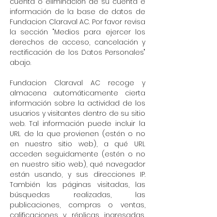
cuenta o eliminación de su cuenta e
información de la base de datos de
Fundacion Claraval AC. Por favor revisa
la sección "Medios para ejercer los
derechos de acceso, cancelación y
rectificación de los Datos Personales"
abajo.
Fundacion Claraval AC recoge y
almacena automáticamente cierta
información sobre la actividad de los
usuarios y visitantes dentro de su sitio
web. Tal información puede incluir la
URL de la que provienen (estén o no
en nuestro sitio web), a qué URL
acceden seguidamente (estén o no
en nuestro sitio web), qué navegador
están usando, y sus direcciones IP.
También las páginas visitadas, las
búsquedas realizadas, las
publicaciones, compras o ventas,
calificaciones y réplicas ingresadas,