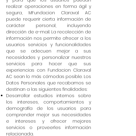
y para que los usuarios puedan
realizar operaciones en forma ágil y
segura, MFundacion Claraval AC
puede requerir cierta información de
carácter personal, incluyendo
dirección de e-mail. La recolección de
información nos permite ofrecer a los
usuarios servicios y funcionalidades
que se adecuen mejor a sus
necesidades y personalizar nuestros
servicios para hacer que sus
experiencias con Fundacion Claraval
AC sean lo más cómodas posible. Los
Datos Personales que recabamos se
destinan a las siguientes finalidades:
Desarrollar estudios internos sobre
los intereses, comportamientos y
demografía de los usuarios para
comprender mejor sus necesidades
e intereses y ofrecer mejores
servicios o proveerles información
relacionada.