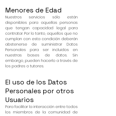
Menores de Edad
Nuestros servicios sólo están
disponibles para aquellas personas
que tengan capacidad legal para
contratar. Por lo tanto, aquellos que no
cumplan con esta condición deberán
abstenerse de suministrar Datos
Personales para ser incluidos en
nuestras bases de datos. Sin
embargo, pueden hacerlo a través de
los padres o tutores.
El uso de los Datos
Personales por otros
Usuarios
Para facilitar la interacción entre todos
los miembros de la comunidad de