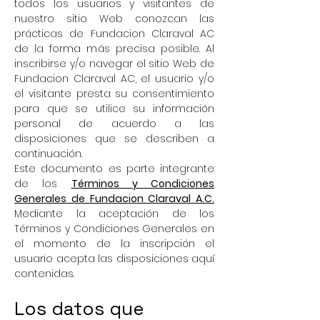
todos los usuarios y visitantes de
nuestro sitio Web conozcan las
prácticas de Fundacion Claraval AC
de la forma más precisa posible. Al
inscribirse y/o navegar el sitio Web de
Fundacion Claraval AC, el usuario y/o
el visitante presta su consentimiento
para que se utilice su información
personal de acuerdo a las
disposiciones que se describen a
continuación.
Este documento es parte integrante
de los
Términos y Condiciones
Generales de Fundacion Claraval A.C.
Mediante la aceptación de los
Términos y Condiciones Generales en
el momento de la inscripción el
usuario acepta las disposiciones aquí
contenidas.
Los datos que