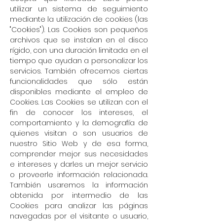
utilizar un sistema de seguimiento
mediante la utilización de cookies (las
"Cookies"). Las Cookies son pequeños
archivos que se instalan en el disco
rígido, con una duración limitada en el
tiempo que ayudan a personalizar los
servicios. También ofrecemos ciertas
funcionalidades que sólo están
disponibles mediante el empleo de
Cookies. Las Cookies se utilizan con el
fin de conocer los intereses, el
comportamiento y la demografía de
quienes visitan o son usuarios de
nuestro Sitio Web y de esa forma,
comprender mejor sus necesidades
e intereses y darles un mejor servicio
o proveerle información relacionada.
También usaremos la información
obtenida por intermedio de las
Cookies para analizar las páginas
navegadas por el visitante o usuario,