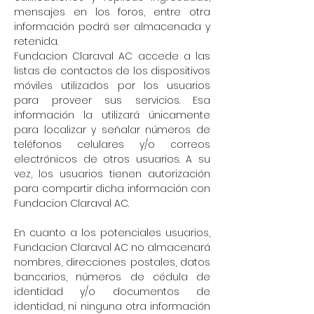
mensajes en los foros, entre otra
información podrá ser almacenada y
retenida.
Fundacion Claraval AC accede a las
listas de contactos de los dispositivos
móviles utilizados por los usuarios
para proveer sus servicios. Esa
información la utilizará únicamente
para localizar y señalar números de
teléfonos celulares y/o correos
electrónicos de otros usuarios. A su
vez, los usuarios tienen autorización
para compartir dicha información con
Fundacion Claraval AC.
En cuanto a los potenciales usuarios,
Fundacion Claraval AC no almacenará
nombres, direcciones postales, datos
bancarios, números de cédula de
identidad y/o documentos de
identidad, ni ninguna otra información