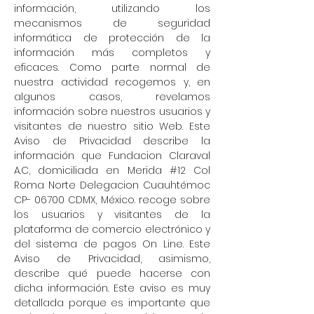
información, utilizando los
mecanismos de seguridad
informática de protección de la
información más completos y
eficaces. Como parte normal de
nuestra actividad recogemos y, en
algunos casos, revelamos
información sobre nuestros usuarios y
visitantes de nuestro sitio Web. Este
Aviso de Privacidad describe la
información que Fundacion Claraval
A.C, domiciliada en Merida #12 Col
Roma Norte Delegacion Cuauhtémoc
CP- 06700 CDMX, México. recoge sobre
los usuarios y visitantes de la
plataforma de comercio electrónico y
del sistema de pagos On Line. Este
Aviso de Privacidad, asimismo,
describe qué puede hacerse con
dicha información. Este aviso es muy
detallada porque es importante que