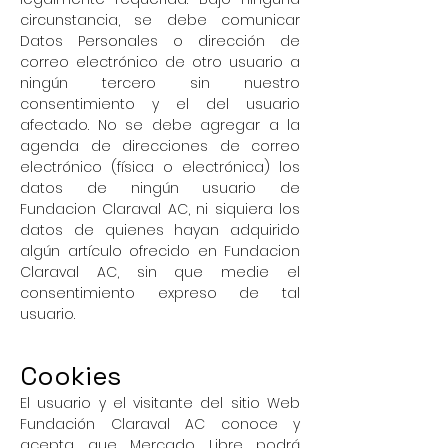
circunstancia, se debe comunicar
Datos Personales o dirección de
correo electrónico de otro usuario a
ningún tercero sin nuestro
consentimiento y el del usuario
afectado. No se debe agregar a la
agenda de direcciones de correo
electrónico (física o electrónica) los
datos de ningún usuario de
Fundacion Claraval AC, ni siquiera los
datos de quienes hayan adquirido
algún artículo ofrecido en Fundacion
Claraval AC, sin que medie el
consentimiento expreso de tal
usuario.
Cookies
El usuario y el visitante del sitio Web
Fundación Claraval AC conoce y
acepta que Mercado Libre podrá