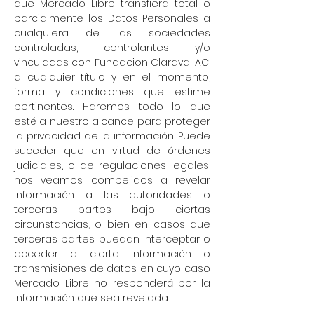
que Mercado Libre transfiera total o
parcialmente los Datos Personales a
cualquiera de las sociedades
controladas, controlantes y/o
vinculadas con Fundacion Claraval AC,
a cualquier título y en el momento,
forma y condiciones que estime
pertinentes. Haremos todo lo que
esté a nuestro alcance para proteger
la privacidad de la información. Puede
suceder que en virtud de órdenes
judiciales, o de regulaciones legales,
nos veamos compelidos a revelar
información a las autoridades o
terceras partes bajo ciertas
circunstancias, o bien en casos que
terceras partes puedan interceptar o
acceder a cierta información o
transmisiones de datos en cuyo caso
Mercado Libre no responderá por la
información que sea revelada.