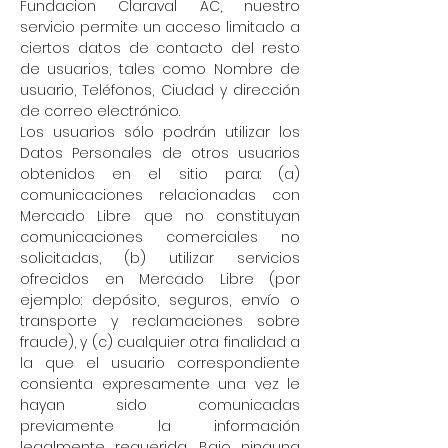
Fundacion Claraval AC, nuestro
servicio permite un acceso limitado a
ciertos datos de contacto del resto
de usuarios, tales como Nombre de
usuario, Teléfonos, Ciudad y dirección
de correo electrónico.
Los usuarios sólo podrán utilizar los
Datos Personales de otros usuarios
obtenidos en el sitio para: (a)
comunicaciones relacionadas con
Mercado Libre que no constituyan
comunicaciones comerciales no
solicitadas, (b) utilizar servicios
ofrecidos en Mercado Libre (por
ejemplo: depósito, seguros, envío o
transporte y reclamaciones sobre
fraude), y (c) cualquier otra finalidad a
la que el usuario correspondiente
consienta expresamente una vez le
hayan sido comunicadas
previamente la información
legalmente requerida. Bajo ninguna