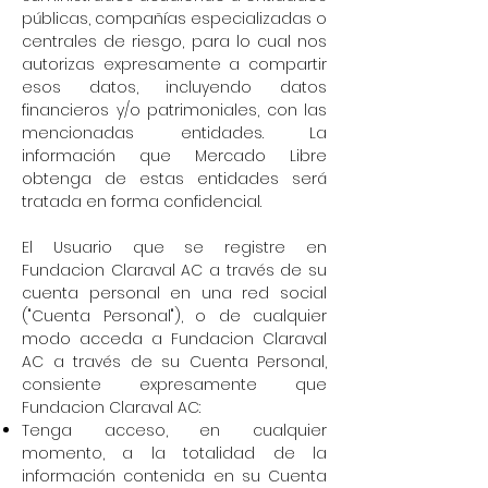
públicas, compañías especializadas o
centrales de riesgo, para lo cual nos
autorizas expresamente a compartir
esos datos, incluyendo datos
financieros y/o patrimoniales, con las
mencionadas entidades. La
información que Mercado Libre
obtenga de estas entidades será
trata
da en forma confidencial.
El Usuario que se registre en
Fundacion Claraval AC a través de su
cuenta personal en una red social
("Cuenta Personal"), o de cualquier
modo acceda a Fundacion Claraval
AC a través de su Cuenta Personal,
consiente expresamente que
Fundacion Claraval AC:
Tenga acceso, en cualquier
momento, a la totalidad de la
información contenida en su Cuenta