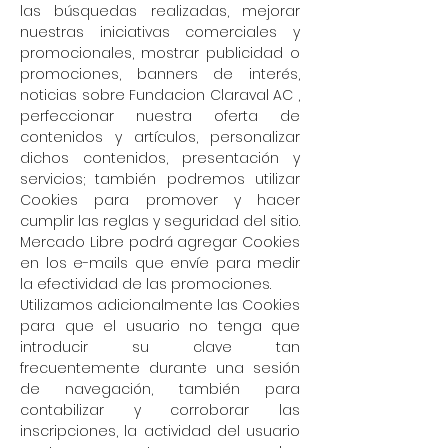
las búsquedas realizadas, mejorar
nuestras iniciativas comerciales y
promocionales, mostrar publicidad o
promociones, banners de interés,
noticias sobre Fundacion Claraval AC ,
perfeccionar nuestra oferta de
contenidos y artículos, personalizar
dichos contenidos, presentación y
servicios; también podremos utilizar
Cookies para promover y hacer
cumplir las reglas y seguridad del sitio.
Mercado Libre podrá agregar Cookies
en los e-mails que envíe para medir
la efectividad de las promociones.
Utilizamos adicionalmente las Cookies
para que el usuario no tenga que
introducir su clave tan
frecuentemente durante una sesión
de navegación, también para
contabilizar y corroborar las
inscripciones, la actividad del usuario