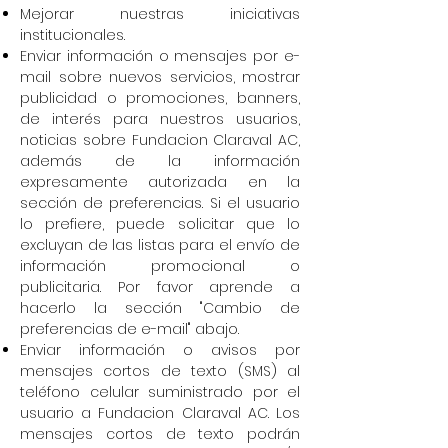
Mejorar nuestras iniciativas
institucionales.
Enviar información o mensajes por e-
mail sobre nuevos servicios, mostrar
publicidad o promociones, banners,
de interés para nuestros usuarios,
noticias sobre Fundacion Claraval AC,
además de la información
expresamente autorizada en la
sección de preferencias. Si el usuario
lo prefiere, puede solicitar que lo
excluyan de las listas para el envío de
información promocional o
publicitaria. Por favor aprende a
hacerlo la sección "Cambio de
preferencias de e-mail" abajo.
Enviar información o avisos por
mensajes cortos de texto (SMS) al
teléfono celular suministrado por el
usuario a Fundacion Claraval AC. Los
mensajes cortos de texto podrán