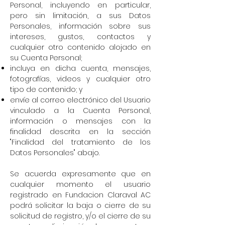
Personal, incluyendo en particular,
pero sin limitación, a sus Datos
Personales, información sobre sus
intereses, gustos, contactos y
cualquier otro contenido alojado en
su Cuenta Personal;
incluya en dicha cuenta, mensajes,
fotografías, videos y cualquier otro
tipo de contenido; y
envíe al correo electrónico del Usuario
vinculado a la Cuenta Personal,
información o mensajes con la
finalidad descrita en la sección
"Finalidad del tratamiento de los
Datos Personales" abajo.
Se acuerda expresamente que en
cualquier momento el usuario
registrado en Fundacion Claraval AC
podrá solicitar la baja o cierre de su
solicitud de registro, y/o el cierre de su