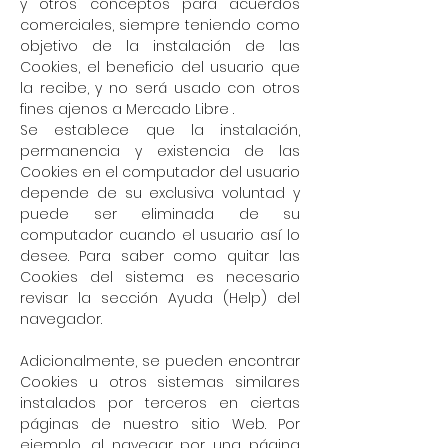
y otros conceptos para acuerdos
comerciales, siempre teniendo como
objetivo de la instalación de las
Cookies, el beneficio del usuario que
la recibe, y no será usado con otros
fines ajenos a Mercado Libre .
Se establece que la instalación,
permanencia y existencia de las
Cookies en el computador del usuario
depende de su exclusiva voluntad y
puede ser eliminada de su
computador cuando el usuario así lo
desee. Para saber como quitar las
Cookies del sistema es necesario
revisar la sección Ayuda (Help) del
navegador.
Adicionalmente, se pueden encontrar
Cookies u otros sistemas similares
instalados por terceros en ciertas
páginas de nuestro sitio Web. Por
ejemplo, al navegar por una página