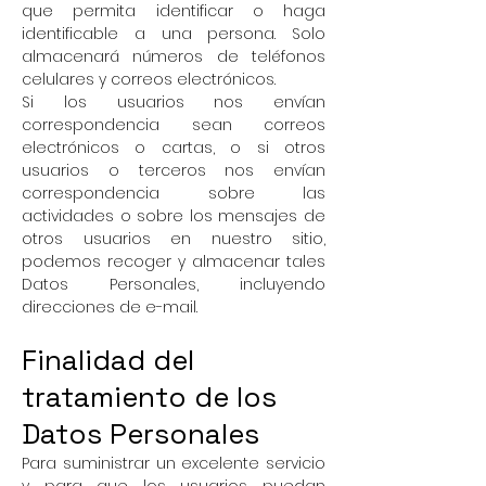
que permita identificar o haga
identificable a una persona. Solo
almacenará números de teléfonos
celulares y correos electrónicos.
Si los usuarios nos envían
correspondencia sean correos
electrónicos o cartas, o si otros
usuarios o terceros nos envían
correspondencia sobre las
actividades o sobre los mensajes de
otros usuarios en nuestro sitio,
podemos recoger y almacenar tales
Datos Personales, incluyendo
direcciones de e-mail.
Finalidad del
tratamiento de los
Datos Personales
Para suministrar un excelente servicio