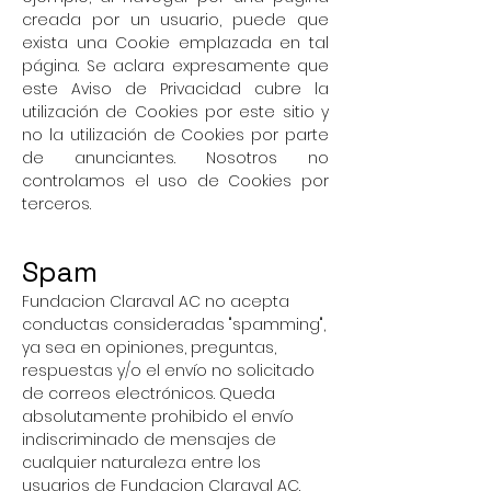
creada por un usuario, puede que
exista una Cookie emplazada en tal
página. Se aclara expresamente que
este Aviso de Privacidad cubre la
utilización de Cookies por este sitio y
no la utilización de Cookies por parte
de anunciantes. Nosotros no
controlamos el uso de Cookies por
terceros.
Spam
Fundacion Claraval AC no acepta
conductas consideradas "spamming",
ya sea en opiniones, preguntas,
respuestas y/o el envío no solicitado
de correos electrónicos. Queda
absolutamente prohibido el envío
indiscriminado de mensajes de
cualquier naturaleza entre los
usuarios de Fundacion Claraval AC.