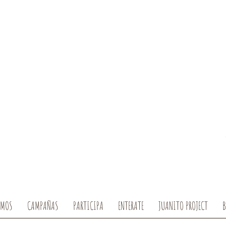
OMOS
CAMPAÑAS
PARTICIPA
ENTERATE
JUANITO PROJECT
B