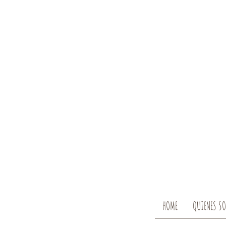
HOME
QUIENES S